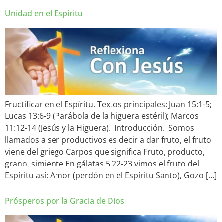
Unidad en el Espíritu
Fructificar en el Espíritu. Textos principales: Juan 15:1-5;
Lucas 13:6-9 (Parábola de la higuera estéril); Marcos
11:12-14 (Jesús y la Higuera). Introducción. Somos
llamados a ser productivos es decir a dar fruto, el fruto
viene del griego Carpos que significa Fruto, producto,
grano, simiente En gálatas 5:22-23 vimos el fruto del
Espíritu así: Amor (perdón en el Espíritu Santo), Gozo […]
Prósperos por la Gracia de Dios