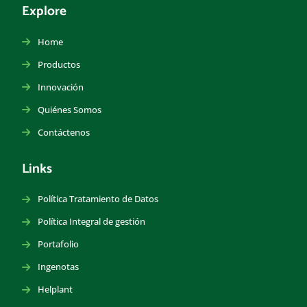
Explore
Home
Productos
Innovación
Quiénes Somos
Contáctenos
Links
Política Tratamiento de Datos
Política Integral de gestión
Portafolio
Ingenotas
Helplant