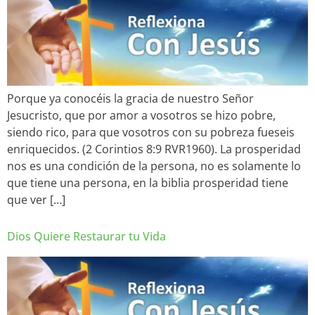
Porque ya conocéis la gracia de nuestro Señor
Jesucristo, que por amor a vosotros se hizo pobre,
siendo rico, para que vosotros con su pobreza fueseis
enriquecidos. (2 Corintios‬ 8‬:9‬ RVR1960). La prosperidad
nos es una condición de la persona, no es solamente lo
que tiene una persona, en la biblia prosperidad tiene
que ver […]
Dios Quiere Restaurar tu Vida