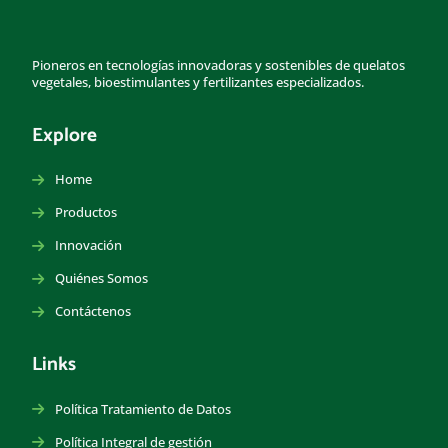
Pioneros en tecnologías innovadoras y sostenibles de quelatos
vegetales, bioestimulantes y fertilizantes especializados.
Explore
Home
Productos
Innovación
Quiénes Somos
Contáctenos
Links
Política Tratamiento de Datos
Política Integral de gestión