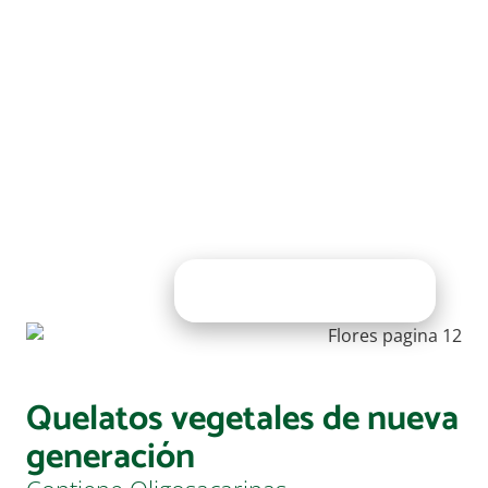
Quelatos vegetales de nueva
generación