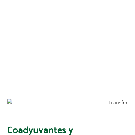
Coadyuvantes y