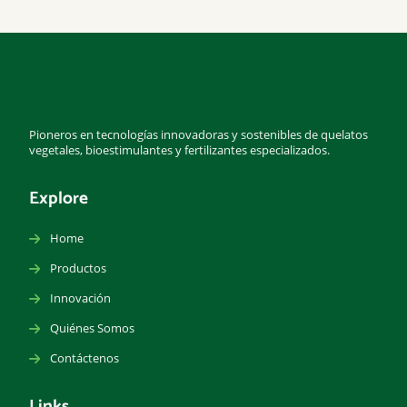
Pioneros en tecnologías innovadoras y sostenibles de quelatos
vegetales, bioestimulantes y fertilizantes especializados.
Explore
Home
Productos
Innovación
Quiénes Somos
Contáctenos
Links