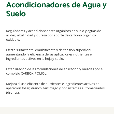
Acondicionadores de Agua y
Suelo
Reguladores y acondicionadores orgánicos de suelo y aguas de
acidez, alcalinidad y dureza por aporte de carbono orgánico
oxidable.
Efecto surfactante, emulsificante y de tensión superficial
aumentando la eficiencia de las aplicaciones nutrientes e
ingredientes activos en la hoja y suelo.
Estabilización de las formulaciones de aplicación y mezclas por el
complejo CARBOXIPOLIOL.
Mejora el uso eficiente de nutrientes e ingredientes activos en
aplicación foliar, drench, fertirriego y por sistemas automatizados
(drones).