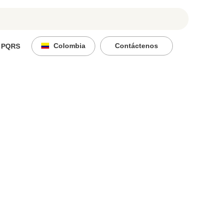
Colombia
Contáctenos
PQRS