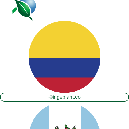
ingeplant.co