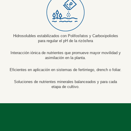
Hidrosolubles estabilizados con Polifosfatos y Carboxipolioles
para regular el pH de la rizósfera
Interacción iónica de nutrientes que promueve mayor movilidad y
asimilación en la planta.
Eficientes en aplicación en sistemas de fertirriego, drench o foliar.
Soluciones de nutrientes minerales balanceados y para cada
etapa de cultivo.