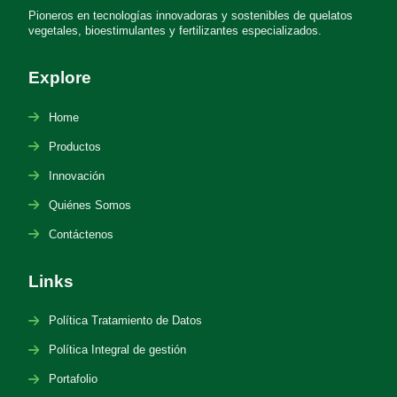
Pioneros en tecnologías innovadoras y sostenibles de quelatos
vegetales, bioestimulantes y fertilizantes especializados.
Explore
Home
Productos
Innovación
Quiénes Somos
Contáctenos
Links
Política Tratamiento de Datos
Política Integral de gestión
Portafolio