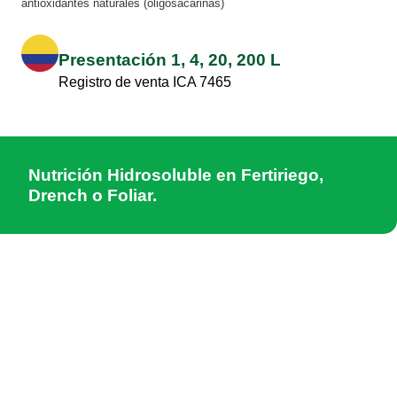
antioxidantes naturales (oligosacarinas)
Presentación 1, 4, 20, 200 L
Registro de venta ICA 7465
Nutrición Hidrosoluble en Fertiriego,
Drench o Foliar.