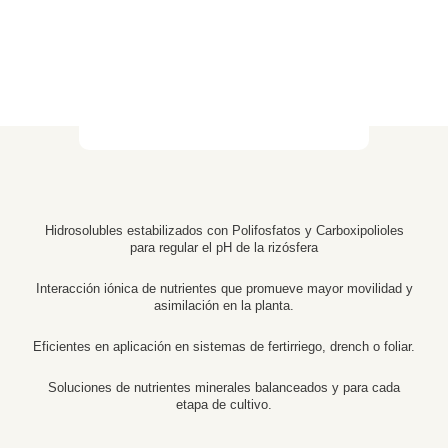
Hidrosolubles estabilizados con Polifosfatos y Carboxipolioles
para regular el pH de la rizósfera
Interacción iónica de nutrientes que promueve mayor movilidad y
asimilación en la planta.
Eficientes en aplicación en sistemas de fertirriego, drench o foliar.
Soluciones de nutrientes minerales balanceados y para cada
etapa de cultivo.