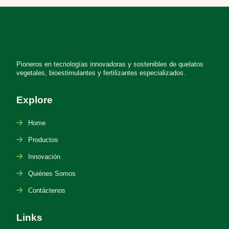
Pioneros en tecnologías innovadoras y sostenibles de quelatos
vegetales, bioestimulantes y fertilizantes especializados.
Explore
Home
Productos
Innovación
Quiénes Somos
Contáctenos
Links