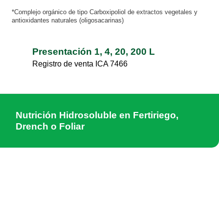
*Complejo orgánico de tipo Carboxipoliol de extractos vegetales y
antioxidantes naturales (oligosacarinas)
Presentación 1, 4, 20, 200 L
Registro de venta ICA 7466
Nutrición Hidrosoluble en Fertiriego,
Drench o Foliar