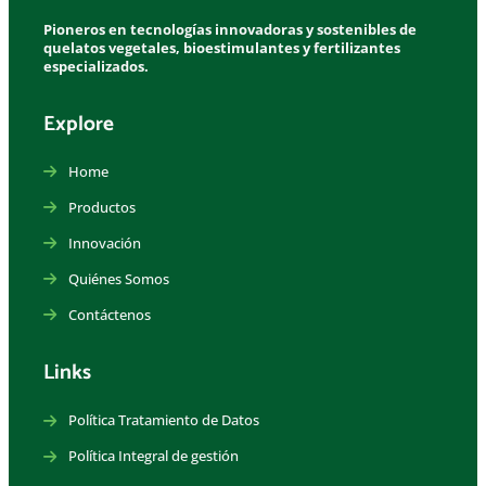
Pioneros en tecnologías innovadoras y sostenibles de
quelatos vegetales, bioestimulantes y fertilizantes
especializados.
Explore
Home
Productos
Innovación
Quiénes Somos
Contáctenos
Links
Política Tratamiento de Datos
Política Integral de gestión