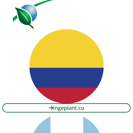
ingeplant.co