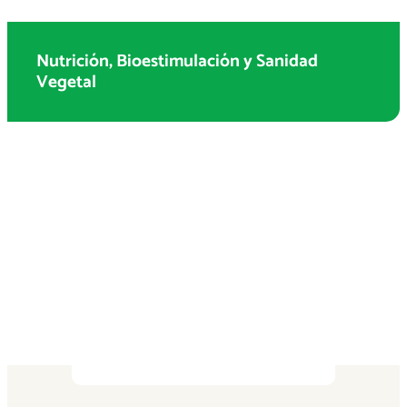
Nutrición, Bioestimulación y Sanidad
Vegetal