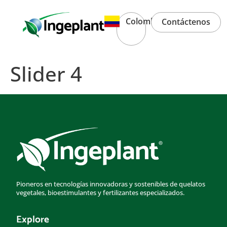
Colombia
Contáctenos
Slider 4
Pioneros en tecnologías innovadoras y sostenibles de quelatos
vegetales, bioestimulantes y fertilizantes especializados.
Explore