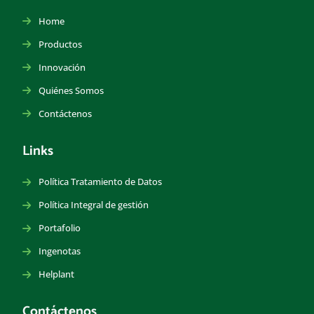
Home
Productos
Innovación
Quiénes Somos
Contáctenos
Links
Política Tratamiento de Datos
Política Integral de gestión
Portafolio
Ingenotas
Helplant
Contáctenos